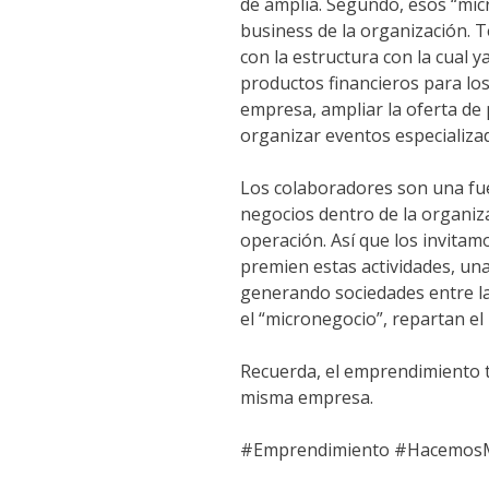
de amplia. Segundo, esos “mic
business de la organización. 
con la estructura con la cual 
productos financieros para los
empresa, ampliar la oferta de 
organizar eventos especializad
Los colaboradores son una fu
negocios dentro de la organiz
operación. Así que los invit
premien estas actividades, un
generando sociedades entre l
el “micronegocio”, repartan el 
Recuerda, el emprendimiento 
misma empresa.
#Emprendimiento #Hacemos