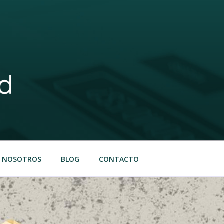
NOSOTROS
BLOG
CONTACTO