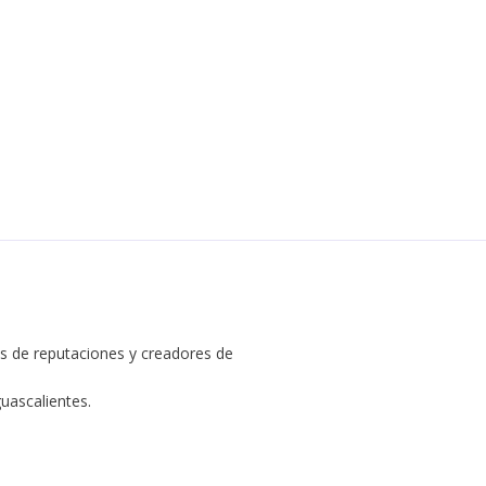
s de reputaciones y creadores de
uascalientes.