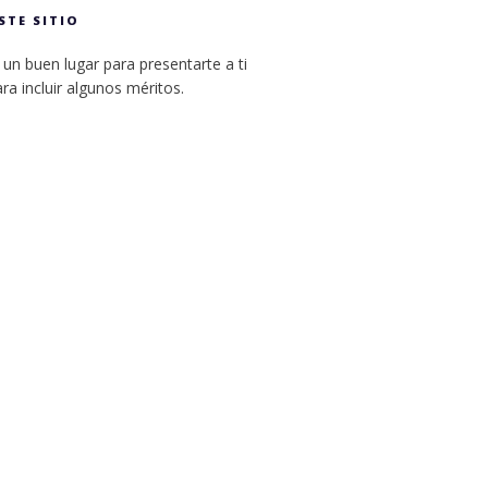
STE SITIO
un buen lugar para presentarte a ti
ara incluir algunos méritos.