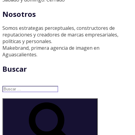
Nosotros
Somos estrategas perceptuales, constructores de
reputaciones y creadores de marcas empresariales,
políticas y personales.
Makebrand, primera agencia de imagen en
Aguascalientes.
Buscar
Buscar
por:
Buscar