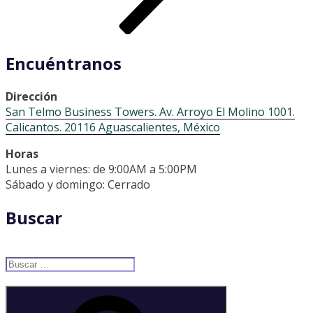
Encuéntranos
Dirección
San Telmo Business Towers. Av. Arroyo El Molino 1001.
Calicantos. 20116 Aguascalientes, México
Horas
Lunes a viernes: de 9:00AM a 5:00PM
Sábado y domingo: Cerrado
Buscar
Buscar
por:
Buscar