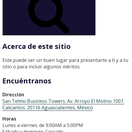
Acerca de este sitio
Este puede ser un buen lugar para presentarte a ti y a tu
sitio o para incluir algunos méritos.
Encuéntranos
Dirección
San Telmo Business Towers. Av. Arroyo El Molino 1001.
Calicantos. 20116 Aguascalientes, México
Horas
Lunes a viernes: de 9:00AM a 5:00PM
Sábado y domingo: Cerrado