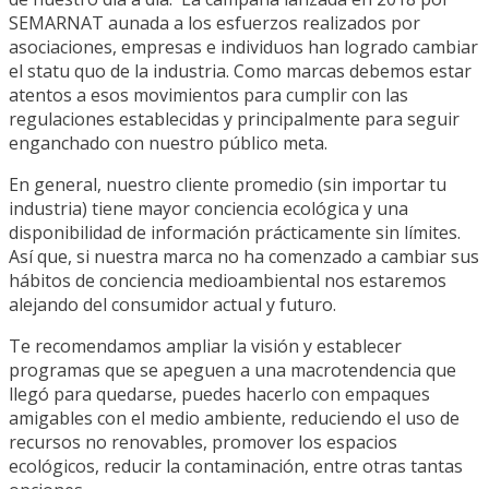
SEMARNAT
aunada a los esfuerzos realizados por
asociaciones, empresas e individuos han logrado cambiar
el statu quo de la industria. Como marcas debemos estar
atentos a esos movimientos para cumplir con las
regulaciones establecidas y principalmente para seguir
enganchado con nuestro público meta.
En general, nuestro cliente promedio (sin importar tu
industria) tiene mayor conciencia ecológica y una
disponibilidad de información prácticamente sin límites.
Así que, si nuestra marca no ha comenzado a cambiar sus
hábitos de conciencia medioambiental nos estaremos
alejando del consumidor actual y futuro.
Te recomendamos ampliar la visión y establecer
programas que se apeguen a una macrotendencia que
llegó para quedarse, puedes hacerlo con empaques
amigables con el medio ambiente, reduciendo el uso de
recursos no renovables, promover los espacios
ecológicos, reducir la contaminación, entre otras tantas